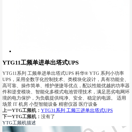
YTG11工频单进单出塔式UPS
YTG11系列 工频单进单出塔式UPS 科华® YTG 系列小功率
UPS，采用全数字化控制技术、类模块化设计，具有功能全、
高可靠、操作简单、维护便捷等优点，配以性能优越的功率器
件和逆变模块、智能化多模式电池管理技术，满足恶劣电网环
境的电力保护，为负载提供纯净、安全、稳定的电源。 适用
场景 IT 机房 小型智能设备 精密仪器 医疗设备
上一YTG工频机：
YTG31系列 工频三进单出塔式UPS
下一YTG工频机：
没有了
YTG工频机描述