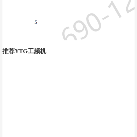
推荐YTG工频机