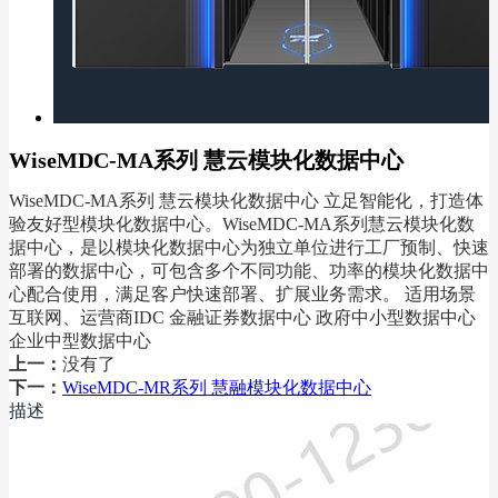
WiseMDC-MA系列 慧云模块化数据中心
WiseMDC-MA系列 慧云模块化数据中心 立足智能化，打造体
验友好型模块化数据中心。WiseMDC-MA系列慧云模块化数
据中心，是以模块化数据中心为独立单位进行工厂预制、快速
部署的数据中心，可包含多个不同功能、功率的模块化数据中
心配合使用，满足客户快速部署、扩展业务需求。 适用场景
互联网、运营商IDC 金融证券数据中心 政府中小型数据中心
企业中型数据中心
上一：
没有了
下一：
WiseMDC-MR系列 慧融模块化数据中心
描述